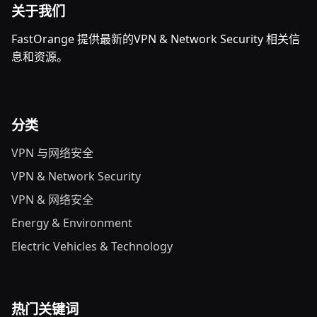
关于我们
FastOrange 提供最新的VPN & Network Security 相关信
息和资源。
分类
VPN 与网络安全
VPN & Network Security
VPN & 网络安全
Energy & Environment
Electric Vehicles & Technology
热门关键词