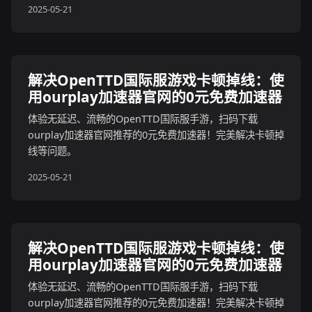
2025-05-21
解决OpenTTD国际服游戏卡顿掉线：使
用ourplay加速器官网的0元免费加速器
体验无延迟、流畅的OpenTTD国际服手游，扫码下载
ourplay加速器官网推荐的0元免费加速器！完美解决卡顿掉
线等问题。
2025-05-21
解决OpenTTD国际服游戏卡顿掉线：使
用ourplay加速器官网的0元免费加速器
体验无延迟、流畅的OpenTTD国际服手游，扫码下载
ourplay加速器官网推荐的0元免费加速器！完美解决卡顿掉