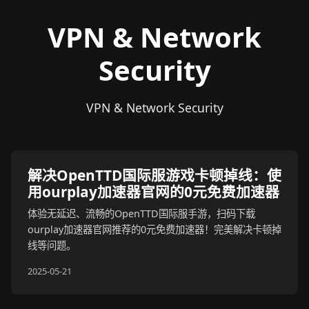
VPN & Network
Security
VPN & Network Security
解决OpenTTD国际服游戏卡顿掉线：使
用ourplay加速器官网的0元免费加速器
体验无延迟、流畅的OpenTTD国际服手游，扫码下载
ourplay加速器官网推荐的0元免费加速器！完美解决卡顿掉
线等问题。
2025-05-21