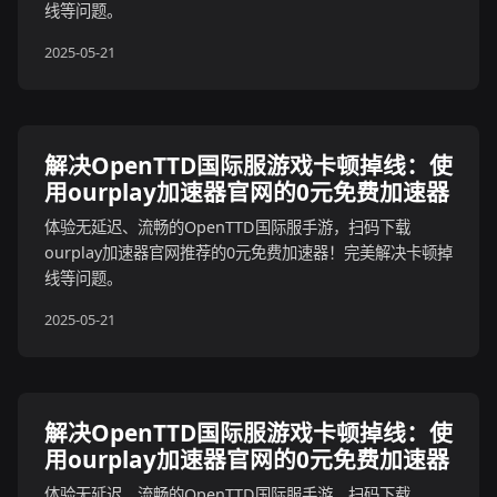
线等问题。
2025-05-21
解决OpenTTD国际服游戏卡顿掉线：使
用ourplay加速器官网的0元免费加速器
体验无延迟、流畅的OpenTTD国际服手游，扫码下载
ourplay加速器官网推荐的0元免费加速器！完美解决卡顿掉
线等问题。
2025-05-21
解决OpenTTD国际服游戏卡顿掉线：使
用ourplay加速器官网的0元免费加速器
体验无延迟、流畅的OpenTTD国际服手游，扫码下载