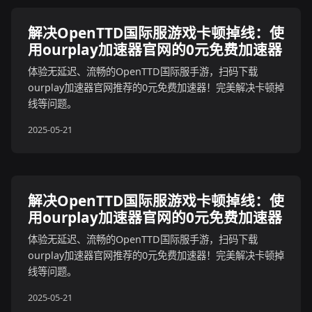
解决OpenTTD国际服游戏卡顿掉线：使
用ourplay加速器官网的0元免费加速器
体验无延迟、流畅的OpenTTD国际服手游，扫码下载
ourplay加速器官网推荐的0元免费加速器！完美解决卡顿掉
线等问题。
2025-05-21
解决OpenTTD国际服游戏卡顿掉线：使
用ourplay加速器官网的0元免费加速器
体验无延迟、流畅的OpenTTD国际服手游，扫码下载
ourplay加速器官网推荐的0元免费加速器！完美解决卡顿掉
线等问题。
2025-05-21