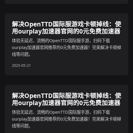
解决OpenTTD国际服游戏卡顿掉线：使
用ourplay加速器官网的0元免费加速器
体验无延迟、流畅的OpenTTD国际服手游，扫码下载
ourplay加速器官网推荐的0元免费加速器！完美解决卡顿掉
线等问题。
2025-05-21
解决OpenTTD国际服游戏卡顿掉线：使
用ourplay加速器官网的0元免费加速器
体验无延迟、流畅的OpenTTD国际服手游，扫码下载
ourplay加速器官网推荐的0元免费加速器！完美解决卡顿掉
线等问题。