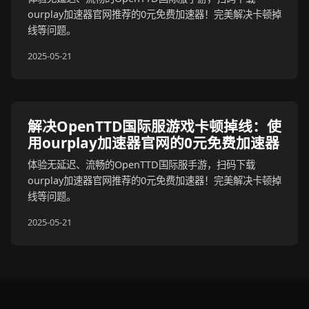
ourplay加速器官网推荐的0元免费加速器！完美解决卡顿掉
线等问题。
2025-05-21
解决OpenTTD国际服游戏卡顿掉线：使
用ourplay加速器官网的0元免费加速器
体验无延迟、流畅的OpenTTD国际服手游，扫码下载
ourplay加速器官网推荐的0元免费加速器！完美解决卡顿掉
线等问题。
2025-05-21